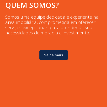
QUEM SOMOS?
Somos uma equipe dedicada e experiente na
área imobiliária, comprometida em oferecer
serviços excepcionais para atender às suas
necessidades de moradia e investimento.
Saiba mais