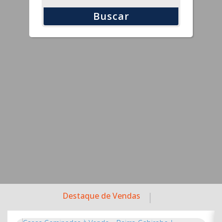
Buscar
Destaque de Vendas