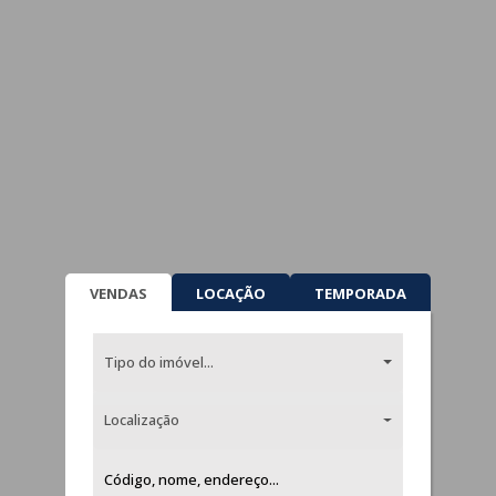
VENDAS
LOCAÇÃO
TEMPORADA
Tipo do imóvel...
Localização