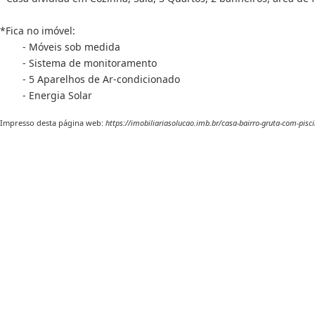
*Fica no imóvel:
- Móveis sob medida
- Sistema de monitoramento
- 5 Aparelhos de Ar-condicionado
- Energia Solar
Impresso desta página web:
https://imobiliariasolucao.imb.br/casa-bairro-gruta-com-pisc