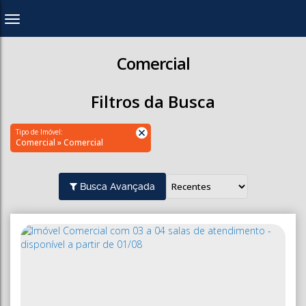
Comercial
Filtros da Busca
Tipo de Imóvel:
Comercial » Comercial
Busca Avançada