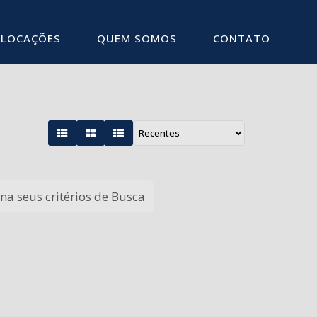
LOCAÇÕES
QUEM SOMOS
CONTATO
a seus critérios de Busca