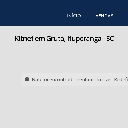
INÍCIO
VENDAS
Kitnet em Gruta, Ituporanga - SC
Não foi encontrado nenhum Imóvel. Redefin