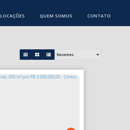
LOCAÇÕES
QUEM SOMOS
CONTATO