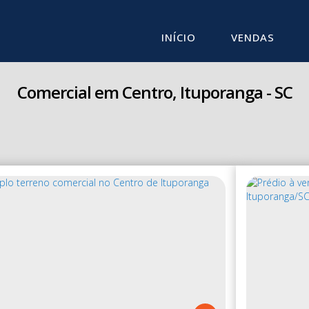
INÍCIO
VENDAS
Comercial em Centro, Ituporanga - SC