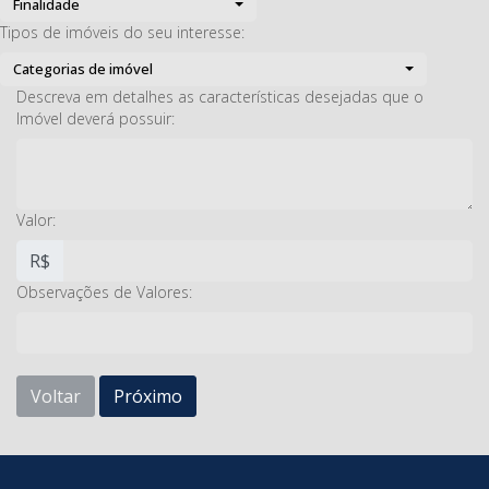
Finalidade
Tipos de imóveis do seu interesse:
Categorias de imóvel
Descreva em detalhes as características desejadas que o
Imóvel deverá possuir:
Valor:
R$
Observações de Valores:
Voltar
Próximo