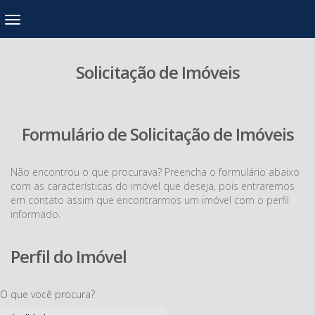
Solicitação de Imóveis
Formulário de Solicitação de Imóveis
Não encontrou o que procurava? Preencha o formulário abaixo
com as características do imóvel que deseja, pois entraremos
em contato assim que encontrarmos um imóvel com o perfil
informado.
Perfil do Imóvel
O que você procura?