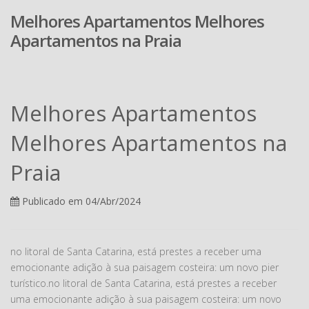
Melhores Apartamentos Melhores
Apartamentos na Praia
Melhores Apartamentos
Melhores Apartamentos na
Praia
Publicado em 04/Abr/2024
no litoral de Santa Catarina, está prestes a receber uma
emocionante adição à sua paisagem costeira: um novo pier
turístico.no litoral de Santa Catarina, está prestes a receber
uma emocionante adição à sua paisagem costeira: um novo