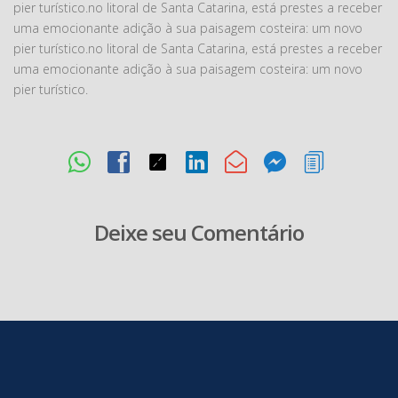
pier turístico.no litoral de Santa Catarina, está prestes a receber
uma emocionante adição à sua paisagem costeira: um novo
pier turístico.no litoral de Santa Catarina, está prestes a receber
uma emocionante adição à sua paisagem costeira: um novo
pier turístico.
Deixe seu Comentário