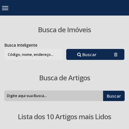
Busca de Imóveis
Busca Inteligente
Buscar
Busca de Artigos
Lista dos 10 Artigos mais Lidos