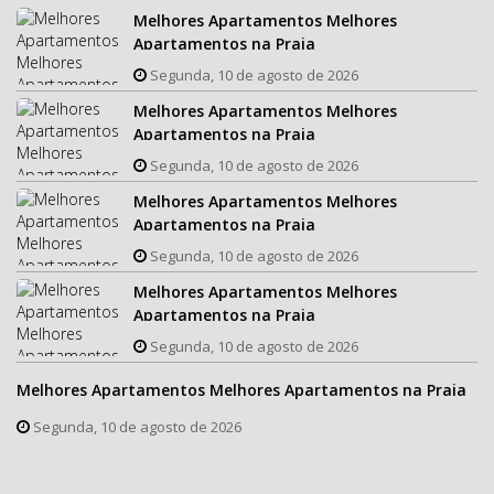
Melhores Apartamentos Melhores
Apartamentos na Praia
Segunda, 10 de agosto de 2026
Melhores Apartamentos Melhores
Apartamentos na Praia
Segunda, 10 de agosto de 2026
Melhores Apartamentos Melhores
Apartamentos na Praia
Segunda, 10 de agosto de 2026
Melhores Apartamentos Melhores
Apartamentos na Praia
Segunda, 10 de agosto de 2026
Melhores Apartamentos Melhores Apartamentos na Praia
Segunda, 10 de agosto de 2026