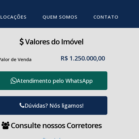
LOCAÇÕES
QUEM SOMOS
CONTATO
Valores do Imóvel
R$
1.250.000,00
Valor de Venda
Atendimento pelo
WhatsApp
Dúvidas? Nós ligamos!
Consulte nossos Corretores