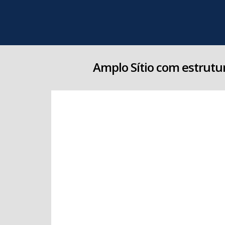
Amplo Sítio com estrut