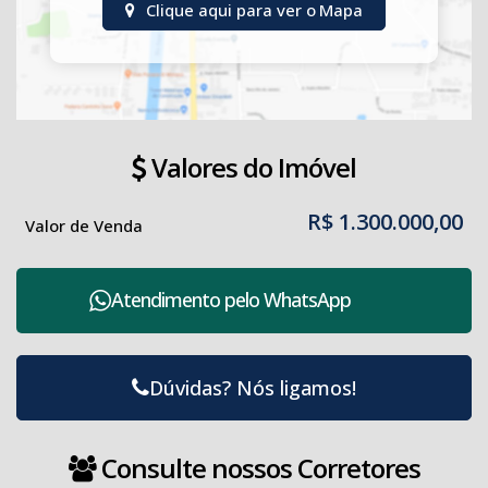
Clique aqui para ver o
Mapa
Valores do Imóvel
R$
1.300.000,00
Valor de Venda
Atendimento pelo
WhatsApp
Dúvidas? Nós ligamos!
Consulte nossos Corretores