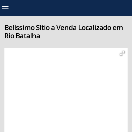
Belíssimo Sítio a Venda Localizado em
Rio Batalha