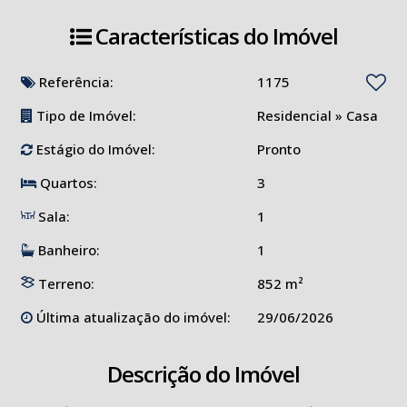
Características do Imóvel
Referência:
1175
Tipo de Imóvel:
Residencial
»
Casa
Estágio do Imóvel:
Pronto
Quartos:
3
Sala:
1
Banheiro:
1
Terreno:
852 m²
Última atualização do imóvel:
29/06/2026
Descrição do Imóvel