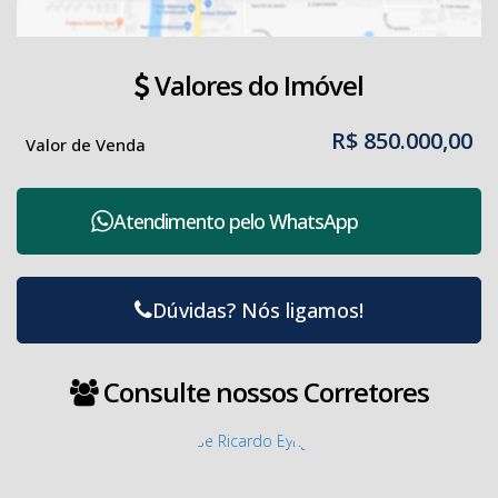
Valores do Imóvel
R$
850.000,00
Valor de Venda
Atendimento pelo
WhatsApp
Dúvidas? Nós ligamos!
Consulte nossos Corretores