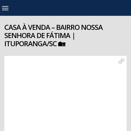
CASA À VENDA – BAIRRO NOSSA
SENHORA DE FÁTIMA |
ITUPORANGA/SC 🏡