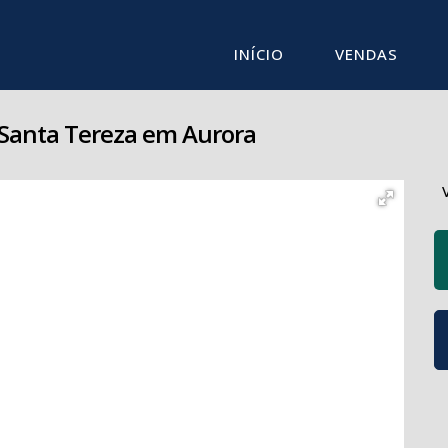
INÍCIO
VENDAS
Santa Tereza em Aurora