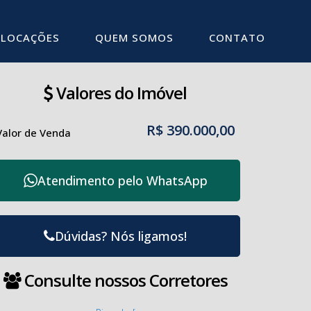
LOCAÇÕES
QUEM SOMOS
CONTATO
Valores do Imóvel
R$
390.000,00
Valor de Venda
Atendimento pelo
WhatsApp
Dúvidas? Nós ligamos!
Consulte nossos Corretores