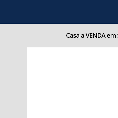
Casa a VENDA em 