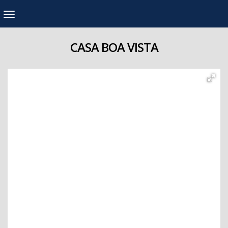
CASA BOA VISTA