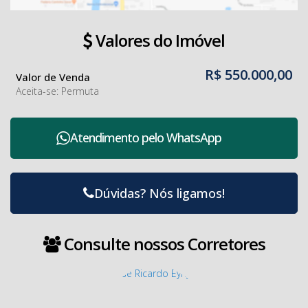
Valores do Imóvel
R$
550.000,00
Valor de Venda
Aceita-se: Permuta
Atendimento pelo
WhatsApp
Dúvidas? Nós ligamos!
Consulte nossos Corretores