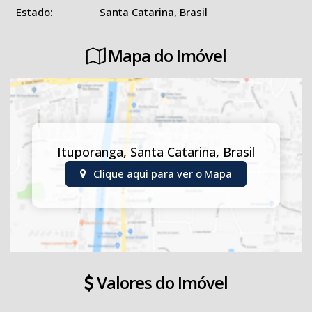
Estado:
Santa Catarina, Brasil
Mapa do Imóvel
Ituporanga
,
Santa Catarina
,
Brasil
Clique aqui para ver o
Mapa
Valores do Imóvel