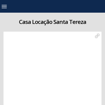
Casa Locação Santa Tereza