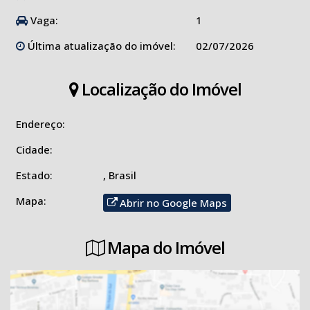
Vaga:
1
Última atualização do imóvel:
02/07/2026
Localização do Imóvel
Endereço:
Cidade:
Estado:
, Brasil
Mapa:
Abrir no Google Maps
Mapa do Imóvel