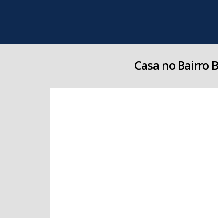
Casa no Bairro B