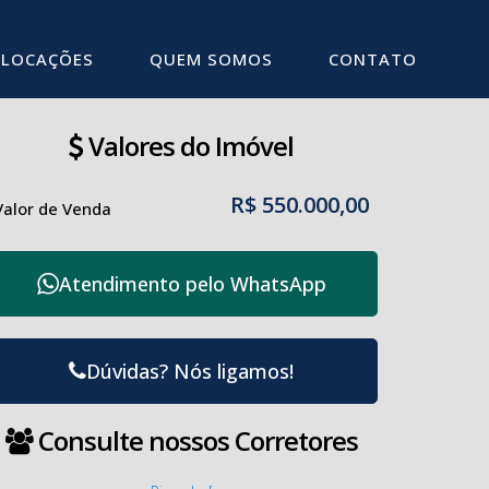
LOCAÇÕES
QUEM SOMOS
CONTATO
Valores do Imóvel
R$
550.000,00
Valor de Venda
Atendimento pelo
WhatsApp
Dúvidas? Nós ligamos!
Consulte nossos Corretores