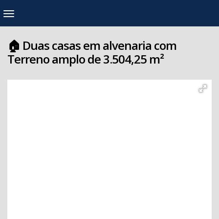
🏠 Duas casas em alvenaria com
Terreno amplo de 3.504,25 m²