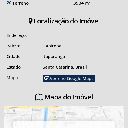
Terreno:
3504 m²
Localização do Imóvel
Endereço:
Bairro:
Gabiroba
Cidade:
Ituporanga
Estado:
Santa Catarina, Brasil
Mapa:
Abrir no Google Maps
Mapa do Imóvel