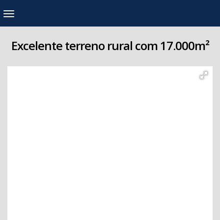
Excelente terreno rural com 17.000m²