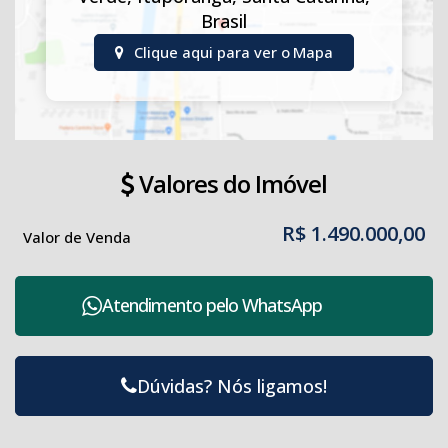
Brasil
Clique aqui para ver o
Mapa
Valores do Imóvel
R$
1.490.000,00
Valor de Venda
Atendimento pelo
WhatsApp
Dúvidas? Nós ligamos!