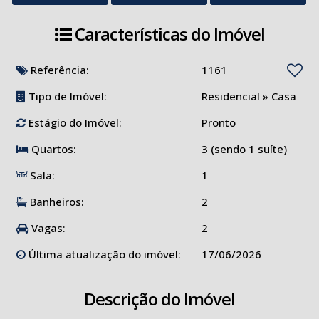
Características do Imóvel
Referência:
1161
Tipo de Imóvel:
Residencial
»
Casa
Estágio do Imóvel:
Pronto
Quartos:
3 (sendo 1 suíte)
Sala:
1
Banheiros:
2
Vagas:
2
Última atualização do imóvel:
17/06/2026
Descrição do Imóvel