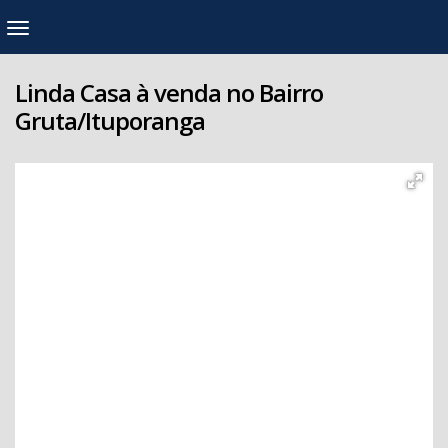
Linda Casa à venda no Bairro
Gruta/Ituporanga