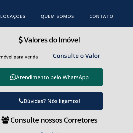
LOCAÇÕES
QUEM SOMOS
CONTATO
Valores do Imóvel
Consulte o Valor
Imóvel para Venda
Atendimento pelo
WhatsApp
Dúvidas? Nós ligamos!
Consulte nossos Corretores