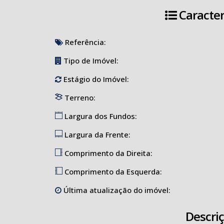
Caracter
Referência:
Tipo de Imóvel:
Estágio do Imóvel:
Terreno:
Largura dos Fundos:
Largura da Frente:
Comprimento da Direita:
Comprimento da Esquerda:
Última atualização do imóvel:
Descri