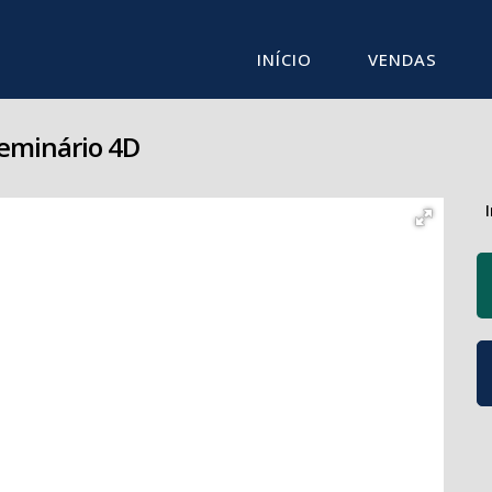
INÍCIO
VENDAS
Seminário 4D