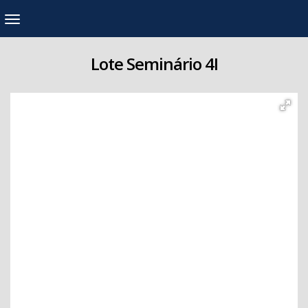
Lote Seminário 4I