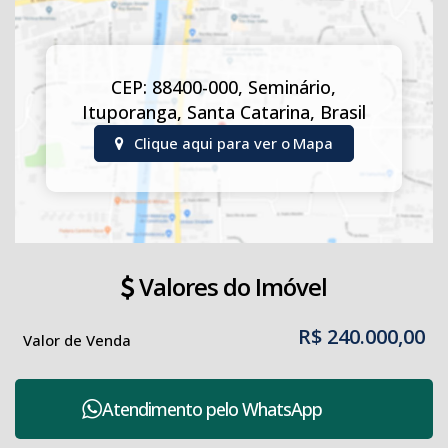
CEP: 88400-000
,
Seminário
,
Ituporanga
,
Santa Catarina
,
Brasil
Clique aqui para ver o
Mapa
Valores do Imóvel
R$
240.000,00
Valor de Venda
Atendimento pelo
WhatsApp