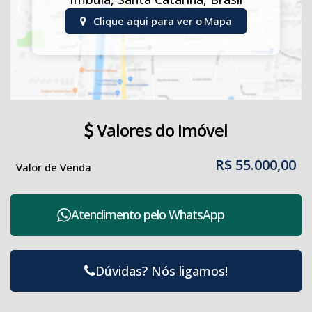
Clique aqui para ver o
Mapa
Valores do Imóvel
R$
55.000,00
Valor de Venda
Atendimento pelo
WhatsApp
Dúvidas? Nós ligamos!