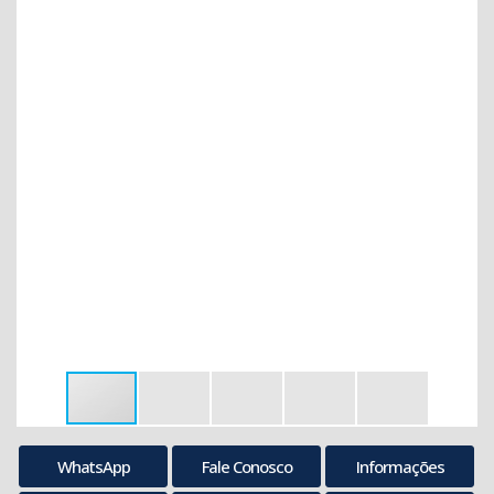
WhatsApp
Fale Conosco
Informações