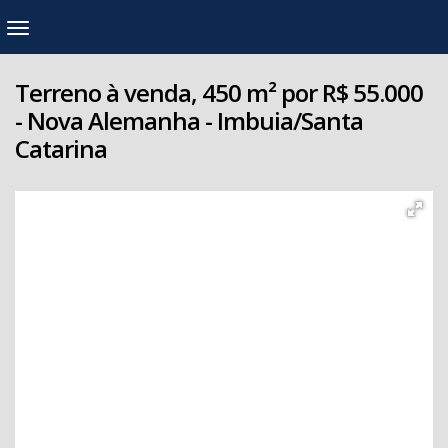
Terreno à venda, 450 m² por R$ 55.000
- Nova Alemanha - Imbuia/Santa
Catarina