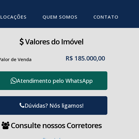
LOCAÇÕES
QUEM SOMOS
CONTATO
Valores do Imóvel
R$
185.000,00
Valor de Venda
Atendimento pelo
WhatsApp
Dúvidas? Nós ligamos!
Consulte nossos Corretores