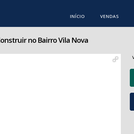
INÍCIO
VENDAS
onstruir no Bairro Vila Nova