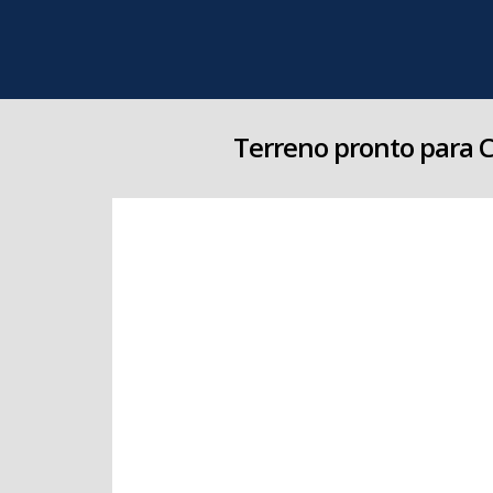
Terreno pronto para C