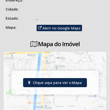
Endereço:
Cidade:
Estado:
,
Mapa:
Abrir no Google Maps
Mapa do Imóvel
Clique aqui para ver o
Mapa