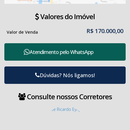
Valores do Imóvel
R$
170.000,00
Valor de Venda
Atendimento pelo
WhatsApp
Dúvidas? Nós ligamos!
Consulte nossos Corretores