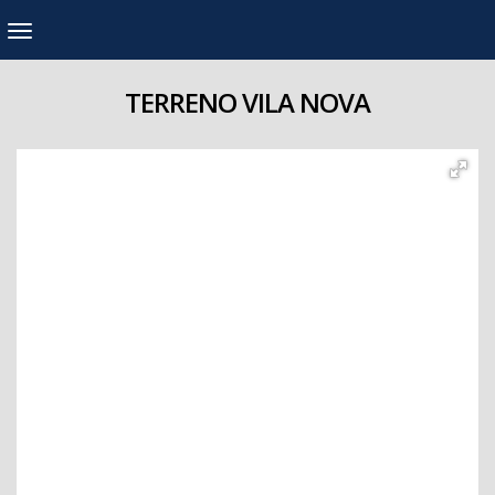
TERRENO VILA NOVA